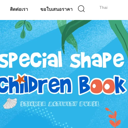
Thai
ติดต่อเรา
ขอใบเสนอราคา