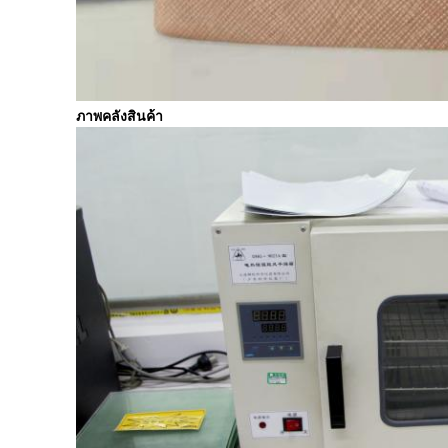
ภาพคลังสินค้า