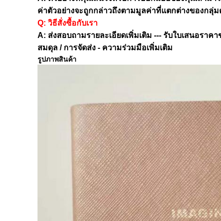
ค่าตัวอย่างจะถูกกล่าวถึงตามมูลค่าที่แตกต่างของกลุ่ม
Q:
วิธีสั่งซื้อกับเรา
A: ส่งสอบถามรายละเอียดเพิ่มเติม --- รับใบเสนอราคาขอ
สมดุล / การจัดส่ง - ความร่วมมือเพิ่มเติม
รูปภาพสินค้า