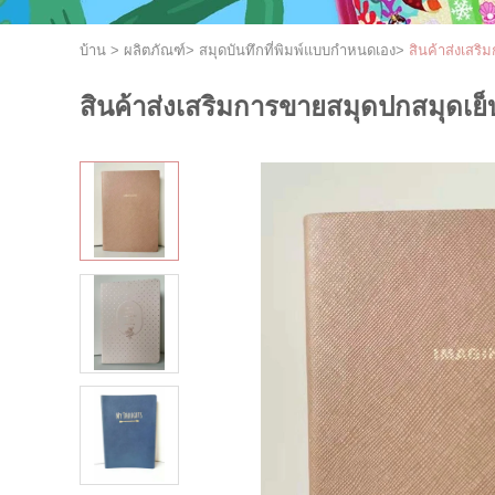
บ้าน
>
ผลิตภัณฑ์
>
สมุดบันทึกที่พิมพ์แบบกำหนดเอง
>
สินค้าส่งเสร
สินค้าส่งเสริมการขายสมุดปกสมุดเย็