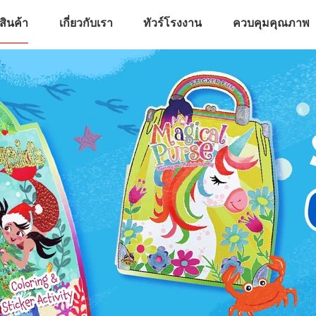
สินค้า
เกี่ยวกับเรา
ทัวร์โรงงาน
ควบคุมคุณภาพ