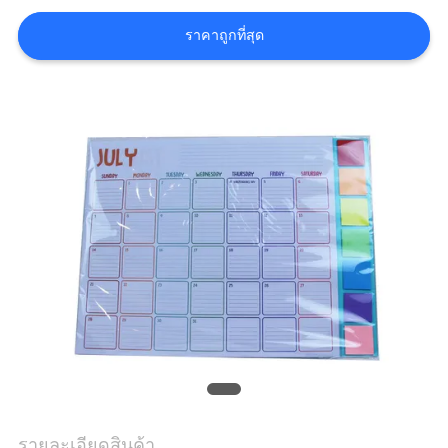
ราคา
ราคาถูกที่สุด
แผนผัง
เว็บไซต์
PRIVACY
POLICY
รายละเอียดสินค้า