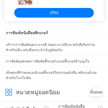
চালিয়ে
การพิมพ์หนังสือสติกเกอร์
บริการการพิมพ์สมุดระบายสี, สมุดระบายสีและหนังสือกิจกรรม
สำหรับเด็ก, หนังสือกระเป๋าเงินยูนิคอร์น
การพิมพ์ออฟเซตการพิมพ์สติ๊กเกอร์แบบสติ๊กเกอร์ด้านจูงใจ
เด็กตลกที่กำหนดเองอ้วนสติ๊กเกอร์กิจกรรมหนังสือ, สติกเกอร์เกม
สำหรับโปรโมชั่น
หมวดหมู่ยอดนิยม
ทั้งหมด
การพิมพ์หนังสือ