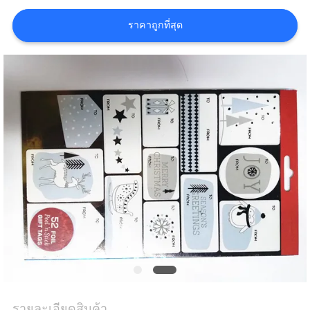
ราคา
ราคาถูกที่สุด
แผนผัง
เว็บไซต์
PRIVACY
POLICY
รายละเอียดสินค้า