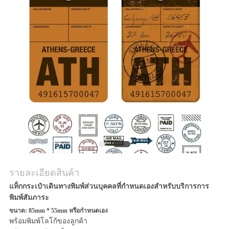
ราคา
แผนผัง
เว็บไซต์
PRIVACY
POLICY
รายละเอียดสินค้า
แท็กกระเป๋าเดินทางพิมพ์ส่วนบุคคลที่กำหนดเองสำหรับบริการการ
พิมพ์สัมภาระ
ขนาด: 85mm * 55mm หรือกำหนดเอง
พร้อมพิมพ์โลโก้ของลูกค้า