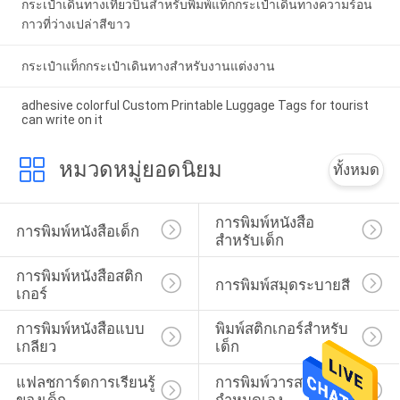
กระเป๋าเดินทางเที่ยวบินสำหรับพิมพ์แท็กกระเป๋าเดินทางความร้อน
กาวที่ว่างเปล่าสีขาว
กระเป๋าแท็กกระเป๋าเดินทางสำหรับงานแต่งงาน
adhesive colorful Custom Printable Luggage Tags for tourist
can write on it
หมวดหมู่ยอดนิยม
ทั้งหมด
การพิมพ์หนังสือ
การพิมพ์หนังสือเด็ก
สำหรับเด็ก
การพิมพ์หนังสือสติก
การพิมพ์สมุดระบายสี
เกอร์
การพิมพ์หนังสือแบบ
พิมพ์สติกเกอร์สำหรับ
เกลียว
เด็ก
แฟลชการ์ดการเรียนรู้
การพิมพ์วารสารที่