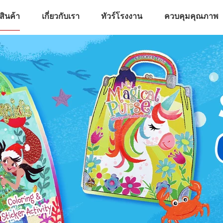
สินค้า
เกี่ยวกับเรา
ทัวร์โรงงาน
ควบคุมคุณภาพ