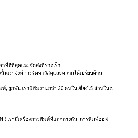
่ดีที่สุดและจัดส่งที่รวดเร็ว!
งนั้นเราจึงมีการจัดหาวัสดุและความได้เปรียบด้าน
์, ผูกพัน
เรามีทีมงานกว่า 20 คนในเซี่ยงไฮ้
ส่วนใหญ่
INI)
เรามีเครื่องการพิมพ์ที่แตกต่างกัน, การพิมพ์ออฟ