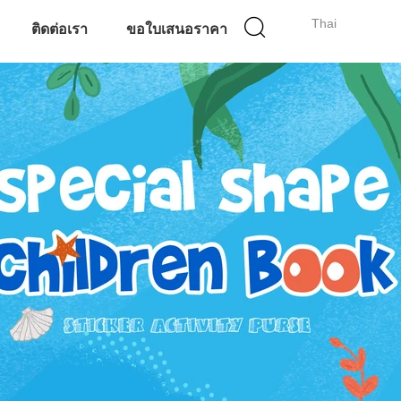
Thai
ติดต่อเรา
ขอใบเสนอราคา