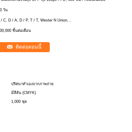
0 วัน
 / C, D / A, D / P, T / T, Wester N Union, ,
00,000 ชิ้นต่อเดือน
ติดต่อตอนนี้
ปริศนาทำเองจากภาพถ่าย
มีสีสัน (CMYK)
1,000 ชุด