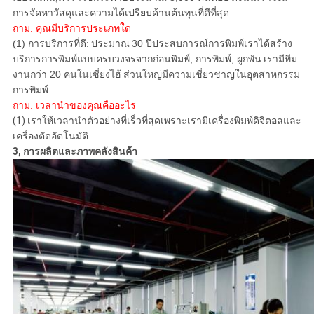
การจัดหาวัสดุและความได้เปรียบด้านต้นทุนที่ดีที่สุด
ถาม: คุณมีบริการประเภทใด
(1) การบริการที่ดี:
ประมาณ
30 ปีประสบการณ์การพิมพ์เราได้สร้าง
บริการการพิมพ์แบบครบวงจรจากก่อนพิมพ์, การพิมพ์, ผูกพัน
เรามีทีม
งานกว่า 20 คนในเซี่ยงไฮ้
ส่วนใหญ่มีความเชี่ยวชาญในอุตสาหกรรม
การพิมพ์
ถาม: เวลานำของคุณคืออะไร
(1) เราให้เวลานำตัวอย่างที่เร็วที่สุดเพราะเรามีเครื่องพิมพ์ดิจิตอลและ
เครื่องตัดอัตโนมัติ
3, การผลิตและภาพคลังสินค้า