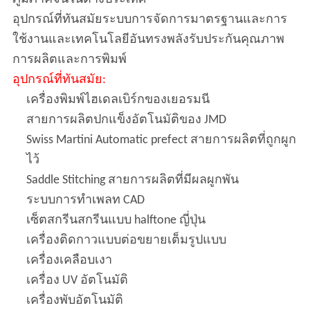
อุปกรณ์ที่ทันสมัยระบบการจัดการมาตรฐานและการ
ใช้งานและเทคโนโลยีอันทรงพลังรับประกันคุณภาพ
การผลิตและการพิมพ์
อุปกรณ์ที่ทันสมัย:
เครื่องพิมพ์ไฮเดลเบิร์กของเยอรมนี
สายการผลิตปกแข็งอัตโนมัติของ JMD
Swiss Martini Automatic prefect สายการผลิตที่ถูกผูก
ไว้
Saddle Stitching สายการผลิตที่มีผลผูกพัน
ระบบการทำเพลท CAD
เซ็ตสกรีนสกรีนแบบ halftone ญี่ปุ่น
เครื่องติดกาวแบบต่อขยายเต็มรูปแบบ
เครื่องเคลือบเงา
เครื่อง UV อัตโนมัติ
เครื่องพับอัตโนมัติ