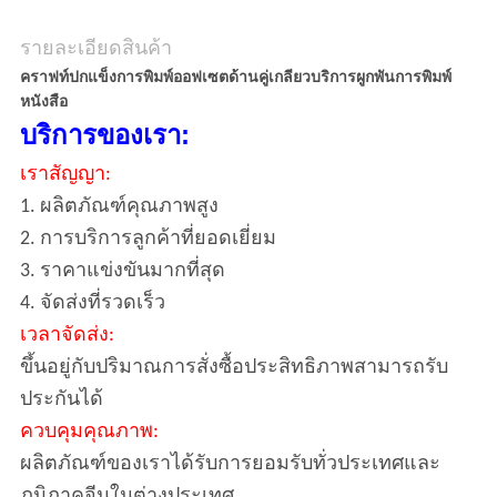
รายละเอียดสินค้า
คราฟท์ปกแข็งการพิมพ์ออฟเซตด้านคู่เกลียวบริการผูกพันการพิมพ์
หนังสือ
บริการของเรา:
เราสัญญา:
1. ผลิตภัณฑ์คุณภาพสูง
2. การบริการลูกค้าที่ยอดเยี่ยม
3. ราคาแข่งขันมากที่สุด
4. จัดส่งที่รวดเร็ว
เวลาจัดส่ง:
ขึ้นอยู่กับปริมาณการสั่งซื้อประสิทธิภาพสามารถรับ
ประกันได้
ควบคุมคุณภาพ:
ผลิตภัณฑ์ของเราได้รับการยอมรับทั่วประเทศและ
ภูมิภาคจีนในต่างประเทศ