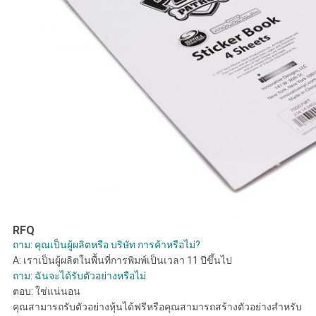
RFQ
ถาม: คุณเป็นผู้ผลิตหรือ บริษัท การค้าหรือไม่?
A:
เราเป็นผู้ผลิตในพื้นที่การพิมพ์เป็นเวลา 11 ปีขึ้นไป
ถาม: ฉันจะได้รับตัวอย่างหรือไม่
ตอบ:
ใช่แน่นอน
คุณสามารถรับตัวอย่างหุ้นได้ฟรีหรือคุณสามารถสร้างตัวอย่างสำหรับ