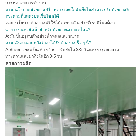
การทดสอบการทำงาน
ถาม: นโยบายตัวอย่างฟรี: เพราะเหตุใดฉันจึงไม่สามารถรับตัวอย่างที่
ตรงตามที่แสดงบนเว็บไซต์ได้
ตอบ:
นโยบายตัวอย่างฟรีใช้ได้เฉพาะตัวอย่างที่เรามีในสต็อก
Q: การขนส่งสินค้าสำหรับตัวอย่างมากแค่ไหน?
A:
มันขึ้นอยู่กับตัวอย่างน้ำหนักและขนาด
ถาม: ฉันจะคาดหวังว่าจะได้รับตัวอย่างเร็ว ๆ นี้?
A:
ตัวอย่างจะพร้อมสำหรับการจัดส่งใน 2-3 วันและจะถูกส่งผ่าน
ทางด่วนและมาถึงในอีก 3-5 วัน
สายการผลิต