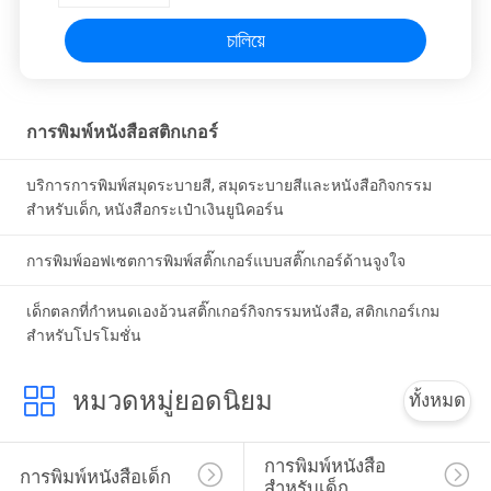
চালিয়ে
การพิมพ์หนังสือสติกเกอร์
บริการการพิมพ์สมุดระบายสี, สมุดระบายสีและหนังสือกิจกรรม
สำหรับเด็ก, หนังสือกระเป๋าเงินยูนิคอร์น
การพิมพ์ออฟเซตการพิมพ์สติ๊กเกอร์แบบสติ๊กเกอร์ด้านจูงใจ
เด็กตลกที่กำหนดเองอ้วนสติ๊กเกอร์กิจกรรมหนังสือ, สติกเกอร์เกม
สำหรับโปรโมชั่น
หมวดหมู่ยอดนิยม
ทั้งหมด
การพิมพ์หนังสือ
การพิมพ์หนังสือเด็ก
สำหรับเด็ก