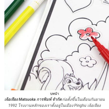
บทนำ
เจ้อเจียง Matsuoka การพิมพ์ จำกัด
ก่อตั้งขึ้นในเดือนกันยายน
1992 โรงงานหลักของเราตั้งอยู่ในเมือง Pinghu เจ้อเจียง