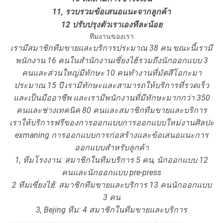
11, รวบรวมข้อเสนอแนะจากลูกค้า
12 ปรับปรุงตัวเราเองทีละน้อย
ทีมงานของเรา
เรามีสมาชิกทีมขายและบริการประมาณ 38 คน
ขณะนี้เรามี
พนักงาน 16 คนในสำนักงานเซี่ยงไฮ้รวมถึงนักออกแบบ 3
คนและส่วนใหญ่มีทักษะ
10 คนทำงานที่มัตสึโอกะมา
ประมาณ 15 ปี
เรามีทักษะและสามารถให้บริการที่รวดเร็ว
และเป็นมืออาชีพ
และเรามีพนักงานที่มีทักษะมากกว่า 350
คนและช่างเทคนิค 80 คนและสมาชิกทีมขายและบริการ
เราให้บริการฟรีของการออกแบบการออกแบบใหม่งานศิลปะ
exmaning การออกแบบการก่อสร้างและข้อเสนอแนะการ
ออกแบบสำหรับลูกค้า
1, ทีมโรงงาน: สมาชิกในทีมบริการ 5 คน, นักออกแบบ 12
คนและนักออกแบบ pre-press
2 ทีมเซี่ยงไฮ้: สมาชิกทีมขายและบริการ 13 คนนักออกแบบ
3 คน
3, Bejing ทีม: 4 สมาชิกในทีมขายและบริการ