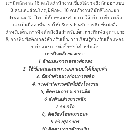
เรามีพนักงาน 16 คนในสำนักงานเซี่ยงไฮ้รวมถึงนักออกแบบ
3 คนและส่วนใหญ่มีทักษะ
10 คนทำงานที่มัตสึโอกะมา
ประมาณ 15 ปี
เรามีทักษะและสามารถให้บริการที่รวดเร็ว
และเป็นมืออาชีพ
เราให้บริการสำหรับการพิมพ์หนังสือ
สำหรับเด็ก, การพิมพ์หนังสือสำหรับเด็ก, การพิมพ์สมุดระบาย
สี, การพิมพ์สติกเกอร์สำหรับเด็ก, การเรียนรู้สำหรับเด็กแฟลช
การ์ดและการต่อจิ๊กซอว์สำหรับเด็ก
ภารกิจหลักของเรา
-
1 อ้างและการเจรจาต่อรอง
2, ให้ข้อเสนอแนะการออกแบบให้กับลูกค้า
3, จัดทำตัวอย่างก่อนการผลิต
4, วางคำสั่งการผลิตไปยังโรงงาน
5, ติดตามตารางการผลิต
6 ส่งตัวอย่างการผลิต
7 จองเรือ
8, จัดเรียงโหลดภาชนะ
9 ล้างศุลกากร
10 ติดตามการชำระเงิน